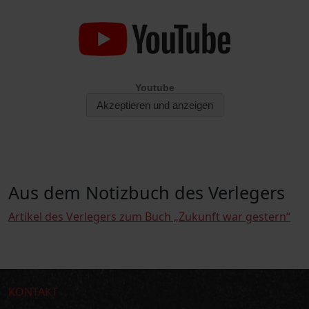
Aus dem Notizbuch des Verlegers
Artikel des Verlegers zum Buch „Zukunft war gestern“
KONTAKT