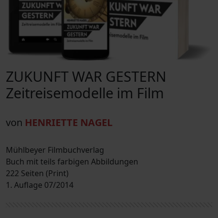
ZUKUNFT WAR GESTERN
Zeitreisemodelle im Film
von
HENRIETTE NAGEL
Mühlbeyer Filmbuchverlag
Buch mit teils farbigen Abbildungen
222 Seiten (Print)
1. Auflage 07/2014