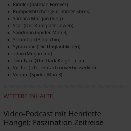
Riddler (Batman Forever)
Rumpelstilzchen (Für immer Shrek)
Samara Morgan (Ring)
Scar (Der König der Löwen)
Sandman (Spider-Man 3)
Stromboli (Pinocchio)
Syndrome (Die Unglaublichen)
Titan (Megamind)
Two-Face (The Dark Knight u. a.)
Vector (Ich – einfach unverbesserlich)
Venom (Spider-Man 3)
WEITERE INHALTE
Video-Podcast mit Henriette
Hangel: Faszination Zeitreise