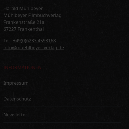
Harald Mühlbeyer
Mühlbeyer Filmbuchverlag
Frankenstraße 21a
67227 Frankenthal
Tel.:
+49(0)6233 4593168
info@muehlbeyer-verlag.de
INFORMATIONEN
Impressum
Datenschutz
Newsletter