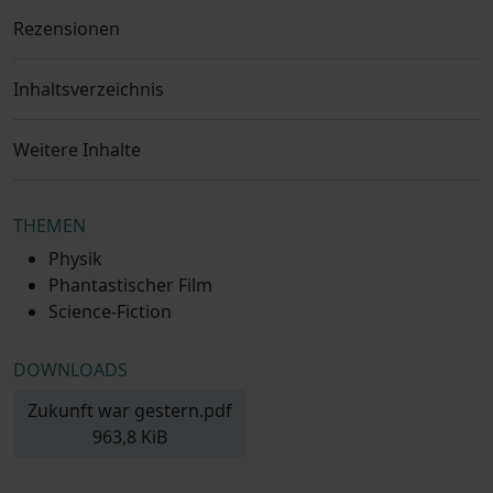
Rezensionen
Inhaltsverzeichnis
Weitere Inhalte
THEMEN
Physik
Phantastischer Film
Science-Fiction
DOWNLOADS
Zukunft war gestern.pdf
963,8 KiB