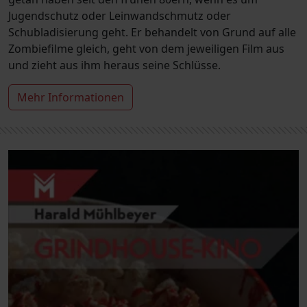
Jugendschutz oder Leinwandschmutz oder
Schubladisierung geht. Er behandelt von Grund auf alle
Zombiefilme gleich, geht von dem jeweiligen Film aus
und zieht aus ihm heraus seine Schlüsse.
Mehr Informationen