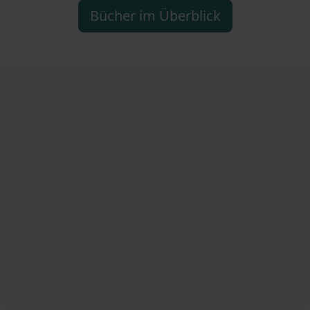
Bücher im Überblick