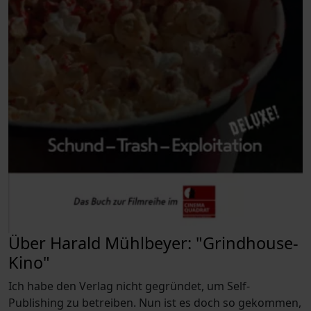
Über Harald Mühlbeyer: "Grindhouse-
Kino"
Ich habe den Verlag nicht gegründet, um Self-
Publishing zu betreiben. Nun ist es doch so gekommen,